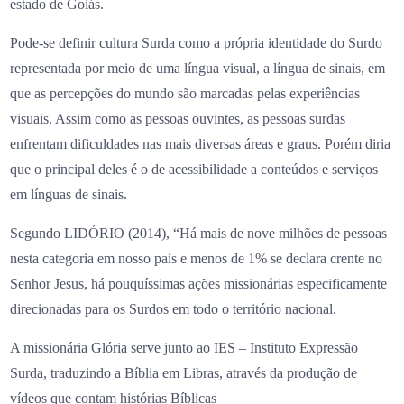
estado de Goiás.
Pode-se definir cultura Surda como a própria identidade do Surdo
representada por meio de uma língua visual, a língua de sinais, em
que as percepções do mundo são marcadas pelas experiências
visuais. Assim como as pessoas ouvintes, as pessoas surdas
enfrentam dificuldades nas mais diversas áreas e graus. Porém diria
que o principal deles é o de acessibilidade a conteúdos e serviços
em línguas de sinais.
Segundo LIDÓRIO (2014), “Há mais de nove milhões de pessoas
nesta categoria em nosso país e menos de 1% se declara crente no
Senhor Jesus, há pouquíssimas ações missionárias especificamente
direcionadas para os Surdos em todo o território nacional.
A missionária Glória serve junto ao IES – Instituto Expressão
Surda, traduzindo a Bíblia em Libras, através da produção de
vídeos que contam histórias Bíblicas