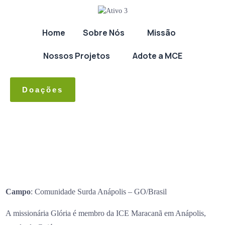
Home
Sobre Nós
Missão
Nossos Projetos
Adote a MCE
Doações
Campo
: Comunidade Surda Anápolis – GO/Brasil
A missionária Glória é membro da ICE Maracanã em Anápolis,