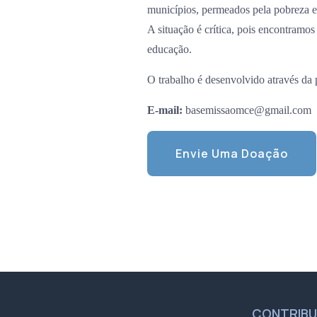
municípios, permeados pela pobreza e
A situação é crítica, pois encontramos 
educação.
O trabalho é desenvolvido através da 
E-mail:
basemissaomce@gmail.com
Envie Uma Doação
CONTRIB