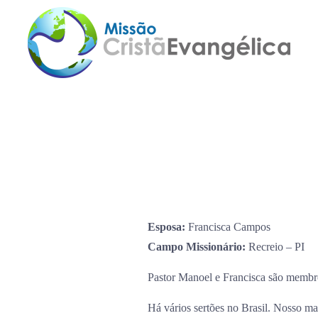
Esposa:
Francisca Campos
Campo Missionário:
Recreio – PI
Pastor Manoel e Francisca são membr
Há vários sertões no Brasil. Nosso mai