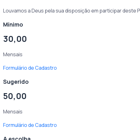
Louvamos a Deus pela sua disposição em participar deste P
Mínimo
30,00
Mensais
Formulário de Cadastro
Sugerido
50,00
Mensais
Formulário de Cadastro
A escolha