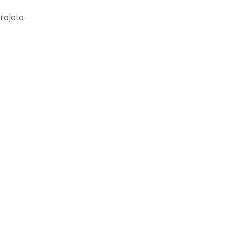
rojeto.