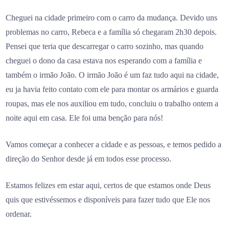
Cheguei na cidade primeiro com o carro da mudança. Devido uns
problemas no carro, Rebeca e a família só chegaram 2h30 depois.
Pensei que teria que descarregar o carro sozinho, mas quando
cheguei o dono da casa estava nos esperando com a família e
também o irmão João. O irmão João é um faz tudo aqui na cidade,
eu ja havia feito contato com ele para montar os armários e guarda
roupas, mas ele nos auxiliou em tudo, concluiu o trabalho ontem a
noite aqui em casa. Ele foi uma benção para nós!
Vamos começar a conhecer a cidade e as pessoas, e temos pedido a
direção do Senhor desde já em todos esse processo.
Estamos felizes em estar aqui, certos de que estamos onde Deus
quis que estivéssemos e disponíveis para fazer tudo que Ele nos
ordenar.