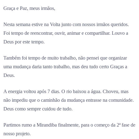
Graça e Paz, meus irmãos,
Nesta semana estive na Volta junto com nossos irmãos queridos.
Foi tempo de reencontrar, ouvir, animar e compartilhar. Louvo a
Deus por este tempo.
Também foi tempo de muito trabalho, não pensei que organizar
uma mudança daria tanto trabalho, mas deu tudo certo Graças a
Deus.
A energia voltou após 7 dias. O rio baixou a água. Choveu, mas
não impediu que o caminhão da mudança entrasse na comunidade.
Deus como sempre cuidou de tudo.
Partimos rumo a Mirandiba finalmente, para o começo da 2ª fase de
nosso projeto.