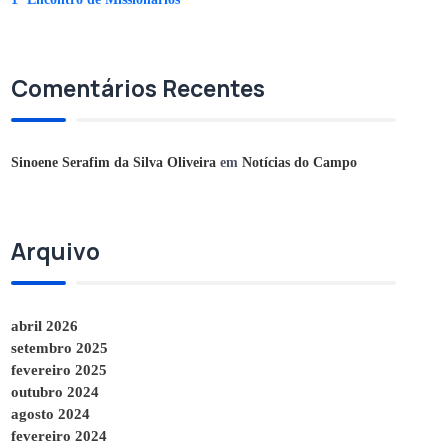
Comentários Recentes
Sinoene Serafim da Silva Oliveira
em
Notícias do Campo
Arquivo
abril 2026
setembro 2025
fevereiro 2025
outubro 2024
agosto 2024
fevereiro 2024