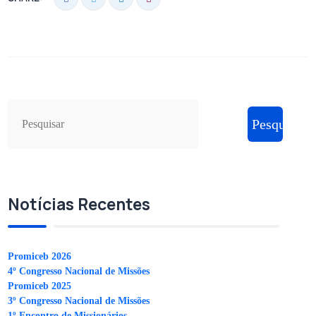
Pesquisar
Notícias Recentes
Promiceb 2026
4º Congresso Nacional de Missões
Promiceb 2025
3º Congresso Nacional de Missões
1º Encontro de Missionários