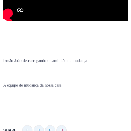
Irmão João descarregando o caminhão de mudança.
A equipe de mudança da nossa casa.
SHARE: