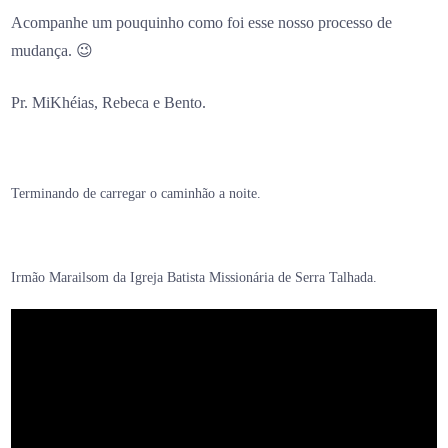
Acompanhe um pouquinho como foi esse nosso processo de
mudança. 😉
Pr. MiKhéias, Rebeca e Bento.
Terminando de carregar o caminhão a noite.
Irmão Marailsom da Igreja Batista Missionária de Serra Talhada.