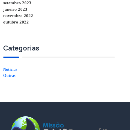
setembro 2023
janeiro 2023
novembro 2022
outubro 2022
Categorias
Notícias
Outras